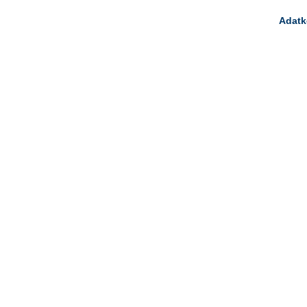
Adatk