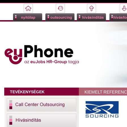
TEVÉKENYSÉGEK
KIEMELT REFERENCI